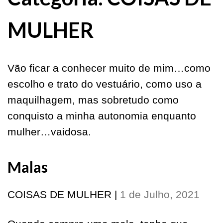
MULHER
Vão ficar a conhecer muito de mim…como
escolho e trato do vestuário, como uso a
maquilhagem, mas sobretudo como
conquisto a minha autonomia enquanto
mulher…vaidosa.
Malas
COISAS DE MULHER
|
1 de Julho, 2021