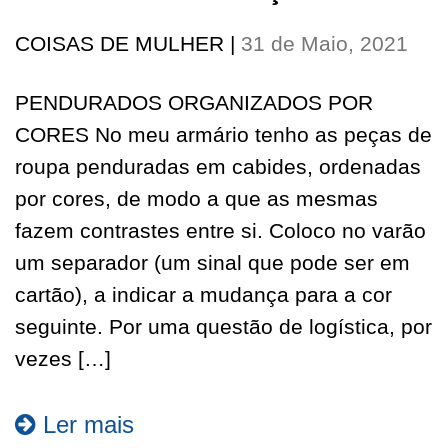
COISAS DE MULHER
|
31 de Maio, 2021
PENDURADOS ORGANIZADOS POR
CORES No meu armário tenho as peças de
roupa penduradas em cabides, ordenadas
por cores, de modo a que as mesmas
fazem contrastes entre si. Coloco no varão
um separador (um sinal que pode ser em
cartão), a indicar a mudança para a cor
seguinte. Por uma questão de logística, por
vezes […]
Ler mais