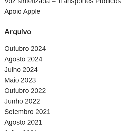
Voz sintetizada – Transportes Públicos
Apoio Apple
Arquivo
Outubro 2024
Agosto 2024
Julho 2024
Maio 2023
Outubro 2022
Junho 2022
Setembro 2021
Agosto 2021