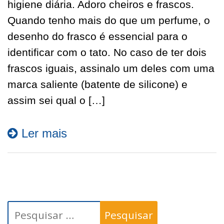
higiene diária. Adoro cheiros e frascos.
Quando tenho mais do que um perfume, o
desenho do frasco é essencial para o
identificar com o tato. No caso de ter dois
frascos iguais, assinalo um deles com uma
marca saliente (batente de silicone) e
assim sei qual o […]
Ler mais
Pesquisar