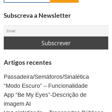
por:
Subscreva a Newsletter
Artigos recentes
Passadeira/Semáforos/Sinalética
“Modo Escuro” – Funcionalidade
App “Be My Eyes”-Descrição de
imagem AI