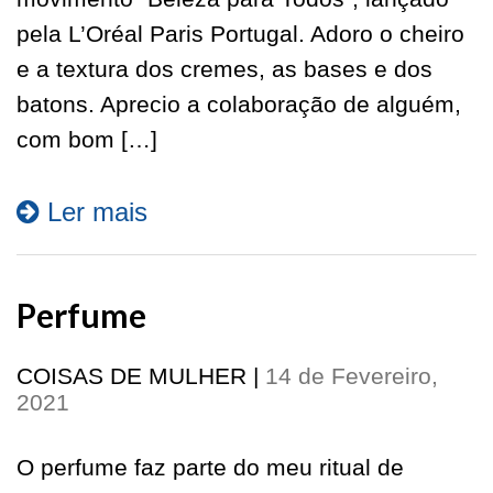
pela L’Oréal Paris Portugal. Adoro o cheiro
e a textura dos cremes, as bases e dos
batons. Aprecio a colaboração de alguém,
com bom […]
Ler mais
Perfume
COISAS DE MULHER
|
14 de Fevereiro,
2021
O perfume faz parte do meu ritual de