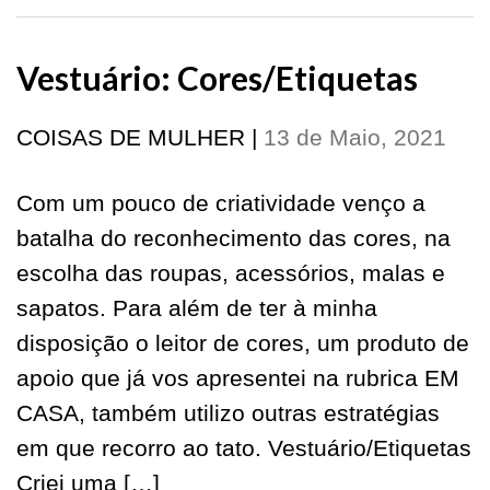
Vestuário: Cores/Etiquetas
COISAS DE MULHER
|
13 de Maio, 2021
Com um pouco de criatividade venço a
batalha do reconhecimento das cores, na
escolha das roupas, acessórios, malas e
sapatos. Para além de ter à minha
disposição o leitor de cores, um produto de
apoio que já vos apresentei na rubrica EM
CASA, também utilizo outras estratégias
em que recorro ao tato. Vestuário/Etiquetas
Criei uma […]