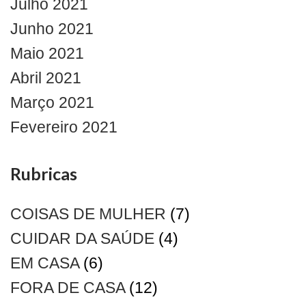
Julho 2021
Junho 2021
Maio 2021
Abril 2021
Março 2021
Fevereiro 2021
Rubricas
COISAS DE MULHER
(7)
CUIDAR DA SAÚDE
(4)
EM CASA
(6)
FORA DE CASA
(12)