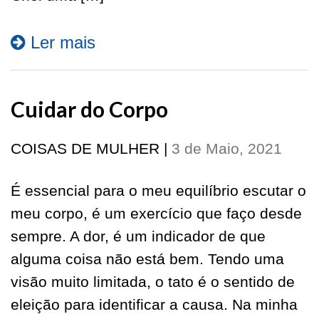
Ler mais
Cuidar do Corpo
COISAS DE MULHER
|
3 de Maio, 2021
É essencial para o meu equilíbrio escutar o
meu corpo, é um exercício que faço desde
sempre. A dor, é um indicador de que
alguma coisa não está bem. Tendo uma
visão muito limitada, o tato é o sentido de
eleição para identificar a causa. Na minha