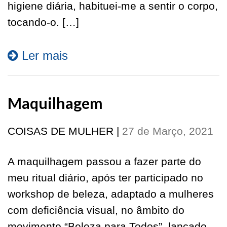
higiene diária, habituei-me a sentir o corpo,
tocando-o. […]
Ler mais
Maquilhagem
COISAS DE MULHER
|
27 de Março, 2021
A maquilhagem passou a fazer parte do
meu ritual diário, após ter participado no
workshop de beleza, adaptado a mulheres
com deficiência visual, no âmbito do
movimento “Beleza para Todos”, lançado