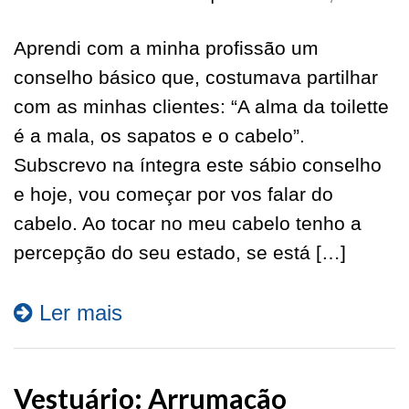
Aprendi com a minha profissão um
conselho básico que, costumava partilhar
com as minhas clientes: “A alma da toilette
é a mala, os sapatos e o cabelo”.
Subscrevo na íntegra este sábio conselho
e hoje, vou começar por vos falar do
cabelo. Ao tocar no meu cabelo tenho a
percepção do seu estado, se está […]
Ler mais
Vestuário: Arrumação