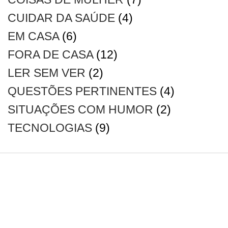
CUIDAR DA SAÚDE
(4)
EM CASA
(6)
FORA DE CASA
(12)
LER SEM VER
(2)
QUESTÕES PERTINENTES
(4)
SITUAÇÕES COM HUMOR
(2)
TECNOLOGIAS
(9)