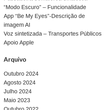
“Modo Escuro” – Funcionalidade
App “Be My Eyes”-Descrição de
imagem AI
Voz sintetizada – Transportes Públicos
Apoio Apple
Arquivo
Outubro 2024
Agosto 2024
Julho 2024
Maio 2023
Outubro 2022