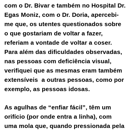
com o Dr. Bivar e também no Hospital Dr.
Egas Moniz, com o Dr. Doria, apercebi-
me que, os utentes questionados sobre
o que gostariam de voltar a fazer,
referiam a vontade de voltar a coser.
Para além das dificuldades observadas,
nas pessoas com deficiência visual,
verifiquei que as mesmas eram também
extensíveis a outras pessoas, como por
exemplo, as pessoas idosas.
As agulhas de “enfiar fácil”, têm um
orifício (por onde entra a linha), com
uma mola que, quando pressionada pela