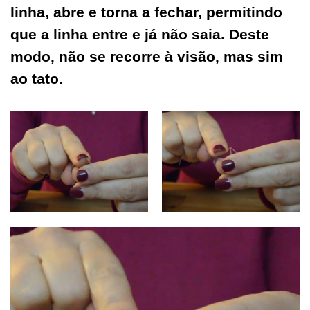
linha, abre e torna a fechar, permitindo
que a linha entre e já não saia. Deste
modo, não se recorre à visão, mas sim
ao tato.