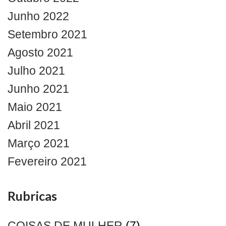
Junho 2022
Setembro 2021
Agosto 2021
Julho 2021
Junho 2021
Maio 2021
Abril 2021
Março 2021
Fevereiro 2021
Rubricas
COISAS DE MULHER
(7)